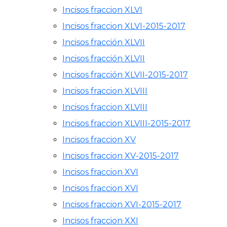
Incisos fraccion XLVI
Incisos fraccion XLVI-2015-2017
Incisos fracción XLVII
Incisos fracción XLVII
Incisos fracción XLVII-2015-2017
Incisos fraccion XLVIII
Incisos fraccion XLVIII
Incisos fraccion XLVIII-2015-2017
Incisos fraccion XV
Incisos fraccion XV-2015-2017
Incisos fraccion XVI
Incisos fraccion XVI
Incisos fraccion XVI-2015-2017
Incisos fraccion XXI