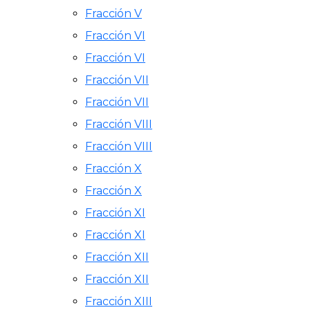
Fracción V
Fracción VI
Fracción VI
Fracción VII
Fracción VII
Fracción VIII
Fracción VIII
Fracción X
Fracción X
Fracción XI
Fracción XI
Fracción XII
Fracción XII
Fracción XIII