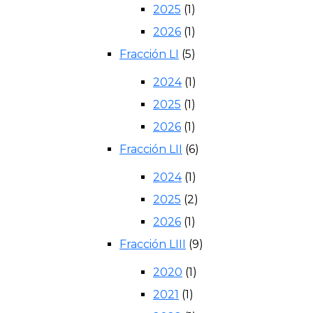
2025
(1)
2026
(1)
Fracción LI
(5)
2024
(1)
2025
(1)
2026
(1)
Fracción LII
(6)
2024
(1)
2025
(2)
2026
(1)
Fracción LIII
(9)
2020
(1)
2021
(1)