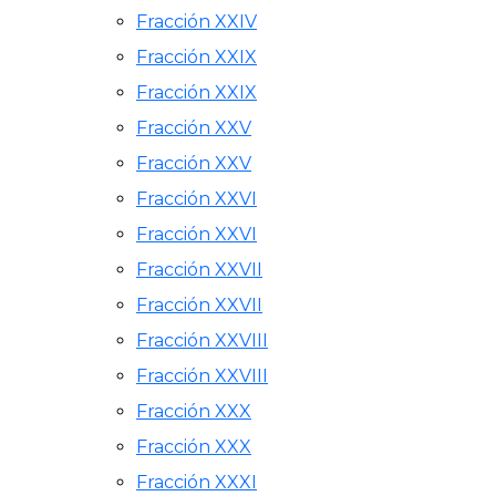
Fracción XXIV
Fracción XXIX
Fracción XXIX
Fracción XXV
Fracción XXV
Fracción XXVI
Fracción XXVI
Fracción XXVII
Fracción XXVII
Fracción XXVIII
Fracción XXVIII
Fracción XXX
Fracción XXX
Fracción XXXI