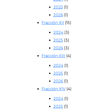
2025
(1)
2026
(1)
Fracción XII
(15)
2024
(3)
2025
(3)
2026
(3)
Fracción XIII
(4)
2024
(1)
2025
(1)
2026
(1)
Fracción XIV
(4)
2024
(1)
2025
(1)