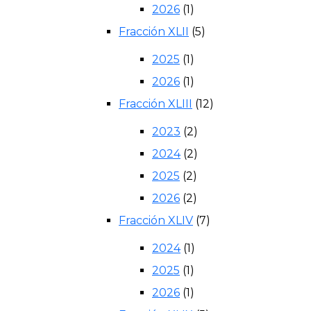
2026
(1)
Fracción XLII
(5)
2025
(1)
2026
(1)
Fracción XLIII
(12)
2023
(2)
2024
(2)
2025
(2)
2026
(2)
Fracción XLIV
(7)
2024
(1)
2025
(1)
2026
(1)