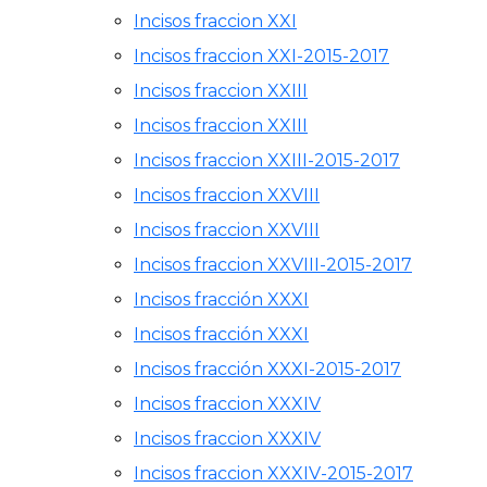
Incisos fraccion XXI
Incisos fraccion XXI-2015-2017
Incisos fraccion XXIII
Incisos fraccion XXIII
Incisos fraccion XXIII-2015-2017
Incisos fraccion XXVIII
Incisos fraccion XXVIII
Incisos fraccion XXVIII-2015-2017
Incisos fracción XXXI
Incisos fracción XXXI
Incisos fracción XXXI-2015-2017
Incisos fraccion XXXIV
Incisos fraccion XXXIV
Incisos fraccion XXXIV-2015-2017