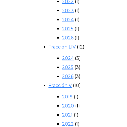
2022
(1)
2023
(1)
2024
(1)
2025
(1)
2026
(1)
Fracción LIV
(12)
2024
(3)
2025
(3)
2026
(3)
Fracción V
(10)
2019
(1)
2020
(1)
2021
(1)
2022
(1)