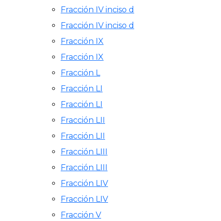
Fracción IV inciso d
Fracción IV inciso d
Fracción IX
Fracción IX
Fracción L
Fracción LI
Fracción LI
Fracción LII
Fracción LII
Fracción LIII
Fracción LIII
Fracción LIV
Fracción LIV
Fracción V