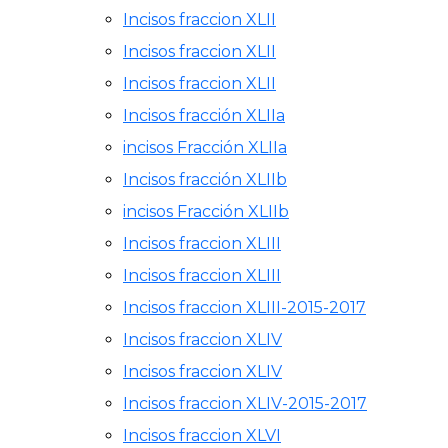
Incisos fraccion XLII
Incisos fraccion XLII
Incisos fraccion XLII
Incisos fracción XLIIa
incisos Fracción XLIIa
Incisos fracción XLIIb
incisos Fracción XLIIb
Incisos fraccion XLIII
Incisos fraccion XLIII
Incisos fraccion XLIII-2015-2017
Incisos fraccion XLIV
Incisos fraccion XLIV
Incisos fraccion XLIV-2015-2017
Incisos fraccion XLVI