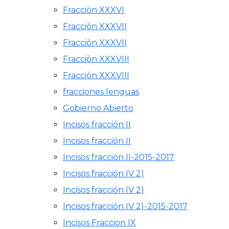
Fracción XXXVI
Fracción XXXVII
Fracción XXXVII
Fracción XXXVIII
Fracción XXXVIII
fracciones lenguas
Gobierno Abierto
Incisos fracción II
Incisos fracción II
Incisos fracción II-2015-2017
Incisos fracción IV 2)
Incisos fracción IV 2)
Incisos fracción IV 2)-2015-2017
Incisos Fraccion IX