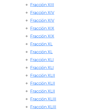
Fracción XIII
Fracción XIV
Fracción XIV
Fracción XIX
Fracción XIX
Fracción XL
Fracción XL
Fracción XLI
Fracción XLI
Fracción XLII
Fracción XLII
Fracción XLII
Fracción XLIII
Fracción XLIII