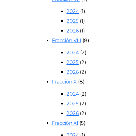
2024
(1)
2025
(1)
2026
(1)
Fracción VIII
(8)
2024
(2)
2025
(2)
2026
(2)
Fracción X
(8)
2024
(2)
2025
(2)
2026
(2)
Fracción XI
(5)
2024
(1)