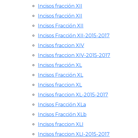
Incisos fracción XII
Incisos fracción XII
Incisos Fracción XII
Incisos Fracción XII-2015-2017
Incisos fraccion XIV
Incisos fraccion XIV-2015-2017
Incisos fracción XL
Incisos Fracción XL
Incisos fraccion XL
Incisos fraccion XL-2015-2017
Incisos Fracción XLa
Incisos Fracción XLb
Incisos fraccion XLI
Incisos fraccion XLI-2015-2017