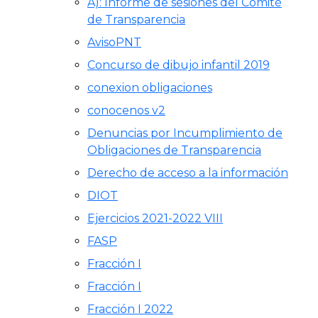
A): Informe de sesiones del Comité
de Transparencia
AvisoPNT
Concurso de dibujo infantil 2019
conexion obligaciones
conocenos v2
Denuncias por Incumplimiento de
Obligaciones de Transparencia
Derecho de acceso a la información
DIOT
Ejercicios 2021-2022 VIII
FASP
Fracción I
Fracción I
Fracción I 2022