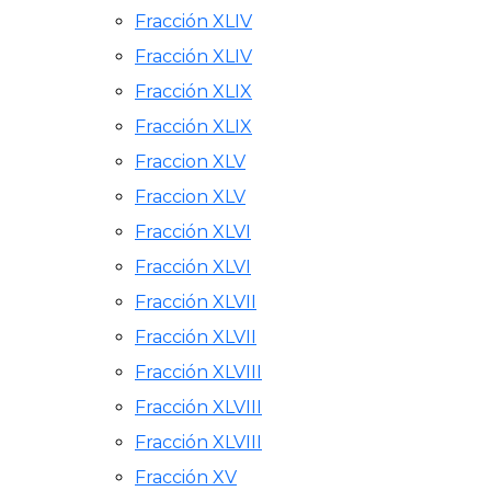
Fracción XLIV
Fracción XLIV
Fracción XLIX
Fracción XLIX
Fraccion XLV
Fraccion XLV
Fracción XLVI
Fracción XLVI
Fracción XLVII
Fracción XLVII
Fracción XLVIII
Fracción XLVIII
Fracción XLVIII
Fracción XV