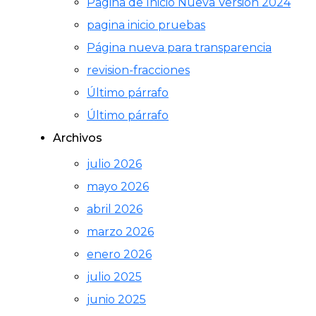
Pagina de Inicio Nueva Version 2024
pagina inicio pruebas
Página nueva para transparencia
revision-fracciones
Último párrafo
Último párrafo
Archivos
julio 2026
mayo 2026
abril 2026
marzo 2026
enero 2026
julio 2025
junio 2025