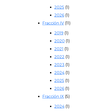
2025
(1)
2026
(1)
Fracción IV
(11)
2019
(1)
2020
(1)
2021
(1)
2022
(1)
2023
(1)
2024
(1)
2025
(1)
2026
(1)
Fracción IX
(5)
2024
(1)