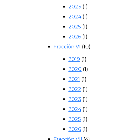
2023
(1)
2024
(1)
2025
(1)
2026
(1)
Fracción VI
(10)
2019
(1)
2020
(1)
2021
(1)
2022
(1)
2023
(1)
2024
(1)
2025
(1)
2026
(1)
Fracción VII
(4)