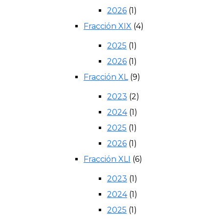
2026
(1)
Fracción XIX
(4)
2025
(1)
2026
(1)
Fracción XL
(9)
2023
(2)
2024
(1)
2025
(1)
2026
(1)
Fracción XLI
(6)
2023
(1)
2024
(1)
2025
(1)