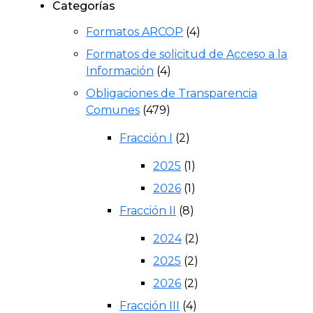
Categorías
Formatos ARCOP
(4)
Formatos de solicitud de Acceso a la
Información
(4)
Obligaciones de Transparencia
Comunes
(479)
Fracción I
(2)
2025
(1)
2026
(1)
Fracción II
(8)
2024
(2)
2025
(2)
2026
(2)
Fracción III
(4)