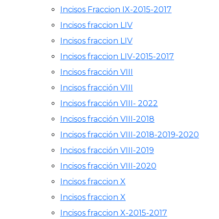
Incisos Fraccion IX-2015-2017
Incisos fraccion LIV
Incisos fraccion LIV
Incisos fraccion LIV-2015-2017
Incisos fracción VIII
Incisos fracción VIII
Incisos fracción VIII- 2022
Incisos fracción VIII-2018
Incisos fracción VIII-2018-2019-2020
Incisos fracción VIII-2019
Incisos fracción VIII-2020
Incisos fraccion X
Incisos fraccion X
Incisos fraccion X-2015-2017