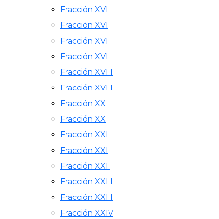
Fracción XVI
Fracción XVI
Fracción XVII
Fracción XVII
Fracción XVIII
Fracción XVIII
Fracción XX
Fracción XX
Fracción XXI
Fracción XXI
Fracción XXII
Fracción XXIII
Fracción XXIII
Fracción XXIV