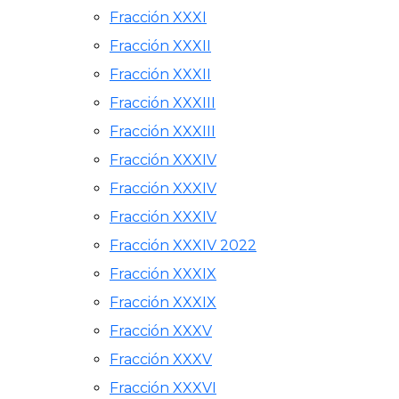
Fracción XXXI
Fracción XXXII
Fracción XXXII
Fracción XXXIII
Fracción XXXIII
Fracción XXXIV
Fracción XXXIV
Fracción XXXIV
Fracción XXXIV 2022
Fracción XXXIX
Fracción XXXIX
Fracción XXXV
Fracción XXXV
Fracción XXXVI