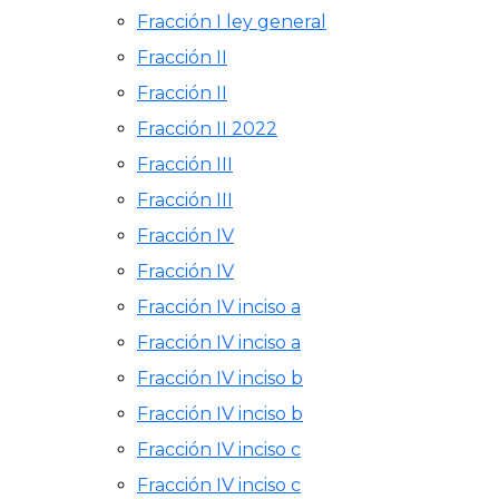
Fracción I ley general
Fracción II
Fracción II
Fracción II 2022
Fracción III
Fracción III
Fracción IV
Fracción IV
Fracción IV inciso a
Fracción IV inciso a
Fracción IV inciso b
Fracción IV inciso b
Fracción IV inciso c
Fracción IV inciso c