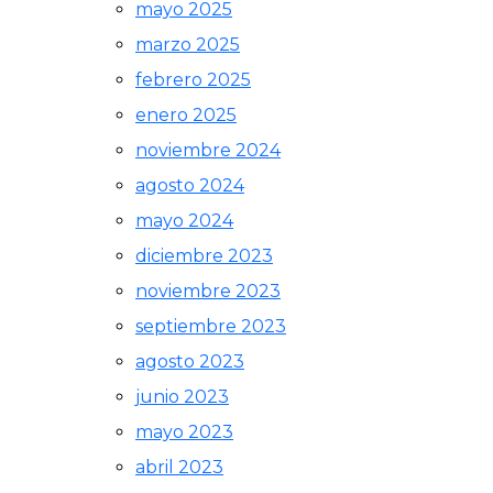
mayo 2025
marzo 2025
febrero 2025
enero 2025
noviembre 2024
agosto 2024
mayo 2024
diciembre 2023
noviembre 2023
septiembre 2023
agosto 2023
junio 2023
mayo 2023
abril 2023