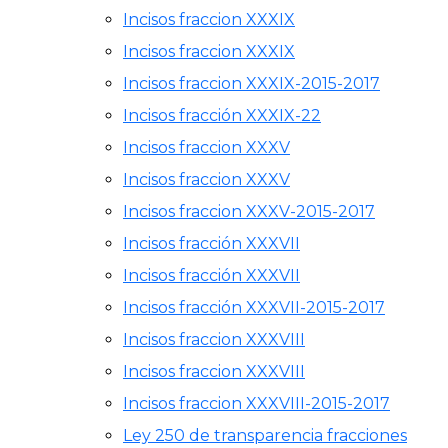
Incisos fraccion XXXIX
Incisos fraccion XXXIX
Incisos fraccion XXXIX-2015-2017
Incisos fracción XXXIX-22
Incisos fraccion XXXV
Incisos fraccion XXXV
Incisos fraccion XXXV-2015-2017
Incisos fracción XXXVII
Incisos fracción XXXVII
Incisos fracción XXXVII-2015-2017
Incisos fraccion XXXVIII
Incisos fraccion XXXVIII
Incisos fraccion XXXVIII-2015-2017
Ley 250 de transparencia fracciones