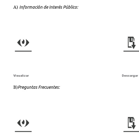
A)
Información de Interés Público:
Visualizar
Descargar
B)
Preguntas Frecuentes: