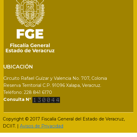
UBICACIÓN
Circuito Rafael Guízar y Valencia No. 707, Colonia
Reserva Territorial C.P. 91096 Xalapa, Veracruz.
Teléfono: 228 841 6170
Consulta N°
Copyright © 2017 Fiscalía General del Estado de Veracruz,
DCIIT. |
Avisos de Privacidad