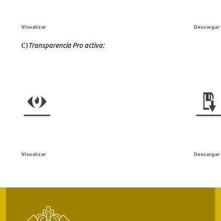
Visualizar
Descargar
C)
Transparencia Pro activa:
Visualizar
Descargar