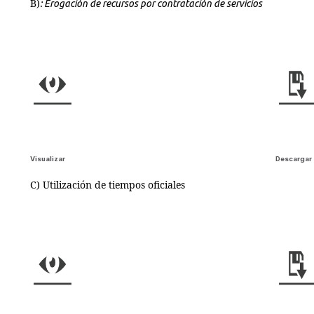
B)
: Erogación de recursos por contratación de servicios
Visualizar
Descargar
C) Utilización de tiempos oficiales