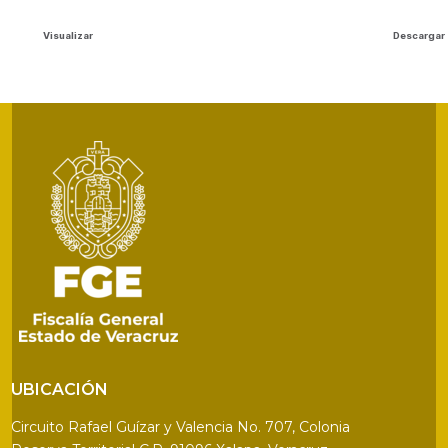
Visualizar
Descargar
UBICACIÓN
Circuito Rafael Guízar y Valencia No. 707, Colonia