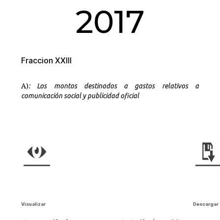
2017
Fraccion XXIII
A)
: Los montos destinados a gastos relativos a
comunicación social y publicidad oficial
Visualizar
Descargar