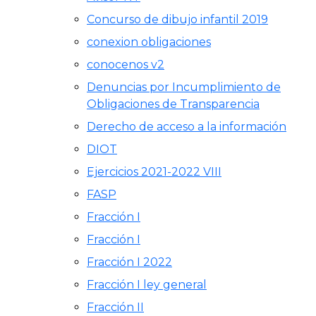
Concurso de dibujo infantil 2019
conexion obligaciones
conocenos v2
Denuncias por Incumplimiento de
Obligaciones de Transparencia
Derecho de acceso a la información
DIOT
Ejercicios 2021-2022 VIII
FASP
Fracción I
Fracción I
Fracción I 2022
Fracción I ley general
Fracción II