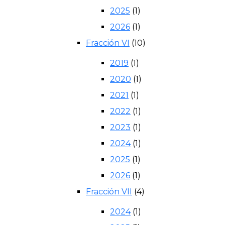
2025
(1)
2026
(1)
Fracción VI
(10)
2019
(1)
2020
(1)
2021
(1)
2022
(1)
2023
(1)
2024
(1)
2025
(1)
2026
(1)
Fracción VII
(4)
2024
(1)