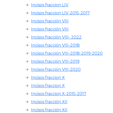
Incisos fraccion LIV
Incisos fraccion LIV-2015-2017
Incisos fracción VIII
Incisos fracción VIII
Incisos fracción VIII- 2022
Incisos fracción VIII-2018
Incisos fracción VIII-2018-2019-2020
Incisos fracción VIII-2019
Incisos fracción VIII-2020
Incisos fraccion X
Incisos fraccion X
Incisos fraccion X-2015-2017
Incisos fracción XII
Incisos fracción XII