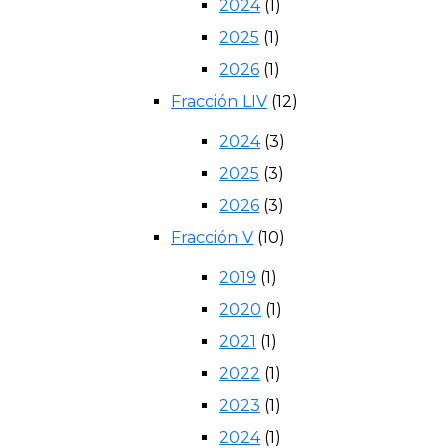
2024
(1)
2025
(1)
2026
(1)
Fracción LIV
(12)
2024
(3)
2025
(3)
2026
(3)
Fracción V
(10)
2019
(1)
2020
(1)
2021
(1)
2022
(1)
2023
(1)
2024
(1)