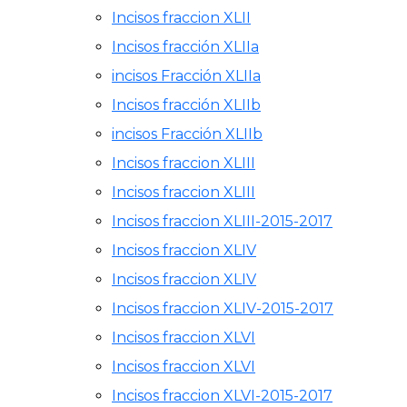
Incisos fraccion XLII
Incisos fracción XLIIa
incisos Fracción XLIIa
Incisos fracción XLIIb
incisos Fracción XLIIb
Incisos fraccion XLIII
Incisos fraccion XLIII
Incisos fraccion XLIII-2015-2017
Incisos fraccion XLIV
Incisos fraccion XLIV
Incisos fraccion XLIV-2015-2017
Incisos fraccion XLVI
Incisos fraccion XLVI
Incisos fraccion XLVI-2015-2017