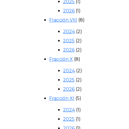
2025
(1)
2026
(1)
Fracción VIII
(8)
2024
(2)
2025
(2)
2026
(2)
Fracción X
(8)
2024
(2)
2025
(2)
2026
(2)
Fracción XI
(5)
2024
(1)
2025
(1)
2026
(1)