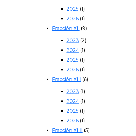
2025
(1)
2026
(1)
Fracción XL
(9)
2023
(2)
2024
(1)
2025
(1)
2026
(1)
Fracción XLI
(6)
2023
(1)
2024
(1)
2025
(1)
2026
(1)
Fracción XLII
(5)