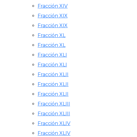
Fracción XIV
Fracción XIX
Fracción XIX
Fracción XL
Fracción XL
Fracción XLI
Fracción XLI
Fracción XLII
Fracción XLII
Fracción XLII
Fracción XLIII
Fracción XLIII
Fracción XLIV
Fracción XLIV