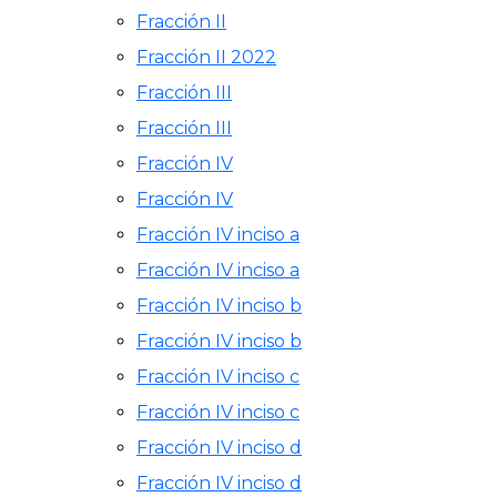
Fracción II
Fracción II 2022
Fracción III
Fracción III
Fracción IV
Fracción IV
Fracción IV inciso a
Fracción IV inciso a
Fracción IV inciso b
Fracción IV inciso b
Fracción IV inciso c
Fracción IV inciso c
Fracción IV inciso d
Fracción IV inciso d