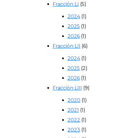
Fracción LI
(5)
2024
(1)
2025
(1)
2026
(1)
Fracción LII
(6)
2024
(1)
2025
(2)
2026
(1)
Fracción LIII
(9)
2020
(1)
2021
(1)
2022
(1)
2023
(1)