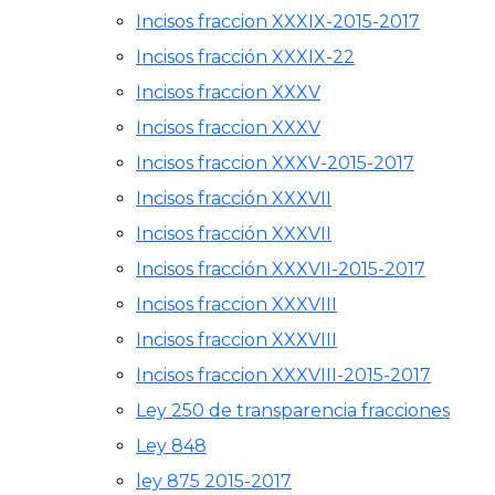
Incisos fraccion XXXIX-2015-2017
Incisos fracción XXXIX-22
Incisos fraccion XXXV
Incisos fraccion XXXV
Incisos fraccion XXXV-2015-2017
Incisos fracción XXXVII
Incisos fracción XXXVII
Incisos fracción XXXVII-2015-2017
Incisos fraccion XXXVIII
Incisos fraccion XXXVIII
Incisos fraccion XXXVIII-2015-2017
Ley 250 de transparencia fracciones
Ley 848
ley 875 2015-2017