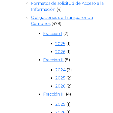
Formatos de solicitud de Acceso a la
Información
(4)
Obligaciones de Transparencia
Comunes
(479)
Fracción I
(2)
2025
(1)
2026
(1)
Fracción II
(8)
2024
(2)
2025
(2)
2026
(2)
Fracción III
(4)
2025
(1)
2026
(1)