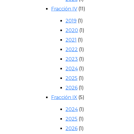
Fracción IV
(11)
2019
(1)
2020
(1)
2021
(1)
2022
(1)
2023
(1)
2024
(1)
2025
(1)
2026
(1)
Fracción IX
(5)
2024
(1)
2025
(1)
2026
(1)