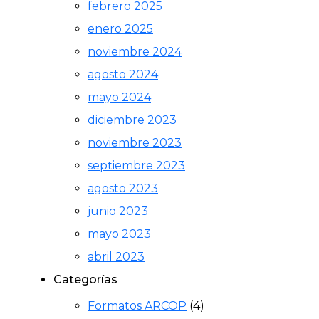
febrero 2025
enero 2025
noviembre 2024
agosto 2024
mayo 2024
diciembre 2023
noviembre 2023
septiembre 2023
agosto 2023
junio 2023
mayo 2023
abril 2023
Categorías
Formatos ARCOP
(4)