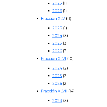
2025
(1)
2026
(1)
Fracción XLV
(11)
2023
(1)
2024
(3)
2025
(3)
2026
(3)
Fracción XLVI
(10)
2024
(2)
2025
(2)
2026
(2)
Fracción XLVII
(14)
2023
(3)