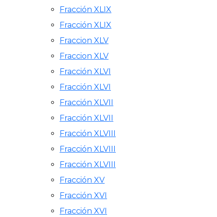
Fracción XLIX
Fracción XLIX
Fraccion XLV
Fraccion XLV
Fracción XLVI
Fracción XLVI
Fracción XLVII
Fracción XLVII
Fracción XLVIII
Fracción XLVIII
Fracción XLVIII
Fracción XV
Fracción XVI
Fracción XVI