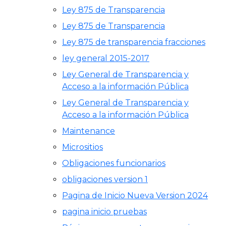
Ley 875 de Transparencia
Ley 875 de Transparencia
Ley 875 de transparencia fracciones
ley general 2015-2017
Ley General de Transparencia y
Acceso a la información Pública
Ley General de Transparencia y
Acceso a la información Pública
Maintenance
Micrositios
Obligaciones funcionarios
obligaciones version 1
Pagina de Inicio Nueva Version 2024
pagina inicio pruebas