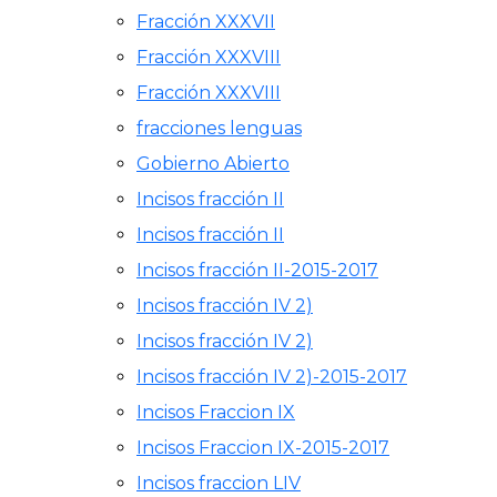
Fracción XXXVII
Fracción XXXVIII
Fracción XXXVIII
fracciones lenguas
Gobierno Abierto
Incisos fracción II
Incisos fracción II
Incisos fracción II-2015-2017
Incisos fracción IV 2)
Incisos fracción IV 2)
Incisos fracción IV 2)-2015-2017
Incisos Fraccion IX
Incisos Fraccion IX-2015-2017
Incisos fraccion LIV