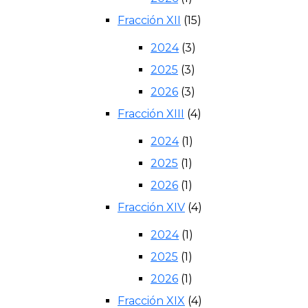
Fracción XII
(15)
2024
(3)
2025
(3)
2026
(3)
Fracción XIII
(4)
2024
(1)
2025
(1)
2026
(1)
Fracción XIV
(4)
2024
(1)
2025
(1)
2026
(1)
Fracción XIX
(4)