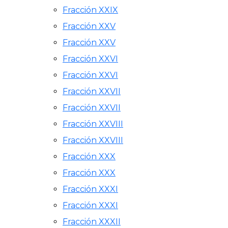
Fracción XXIX
Fracción XXV
Fracción XXV
Fracción XXVI
Fracción XXVI
Fracción XXVII
Fracción XXVII
Fracción XXVIII
Fracción XXVIII
Fracción XXX
Fracción XXX
Fracción XXXI
Fracción XXXI
Fracción XXXII