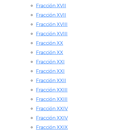
Fracción XVII
Fracción XVII
Fracción XVIII
Fracción XVIII
Fracción XX
Fracción XX
Fracción XXI
Fracción XXI
Fracción XXII
Fracción XXIII
Fracción XXIII
Fracción XXIV
Fracción XXIV
Fracción XXIX