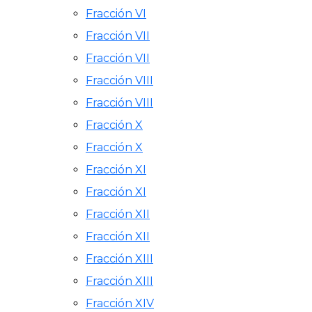
Fracción VI
Fracción VII
Fracción VII
Fracción VIII
Fracción VIII
Fracción X
Fracción X
Fracción XI
Fracción XI
Fracción XII
Fracción XII
Fracción XIII
Fracción XIII
Fracción XIV