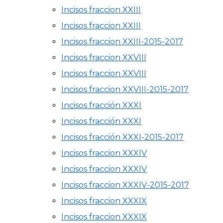
Incisos fraccion XXIII
Incisos fraccion XXIII
Incisos fraccion XXIII-2015-2017
Incisos fraccion XXVIII
Incisos fraccion XXVIII
Incisos fraccion XXVIII-2015-2017
Incisos fracción XXXI
Incisos fracción XXXI
Incisos fracción XXXI-2015-2017
Incisos fraccion XXXIV
Incisos fraccion XXXIV
Incisos fraccion XXXIV-2015-2017
Incisos fraccion XXXIX
Incisos fraccion XXXIX