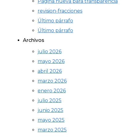
Página nueva para transparencia
revision-fracciones
Último párrafo
Último párrafo
Archivos
julio 2026
mayo 2026
abril 2026
marzo 2026
enero 2026
julio 2025
junio 2025
mayo 2025
marzo 2025