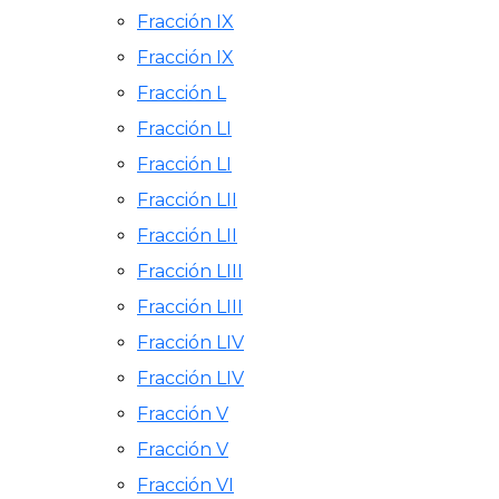
Fracción IX
Fracción IX
Fracción L
Fracción LI
Fracción LI
Fracción LII
Fracción LII
Fracción LIII
Fracción LIII
Fracción LIV
Fracción LIV
Fracción V
Fracción V
Fracción VI