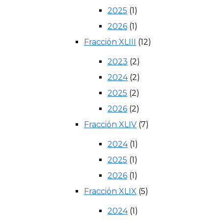
2025
(1)
2026
(1)
Fracción XLIII
(12)
2023
(2)
2024
(2)
2025
(2)
2026
(2)
Fracción XLIV
(7)
2024
(1)
2025
(1)
2026
(1)
Fracción XLIX
(5)
2024
(1)