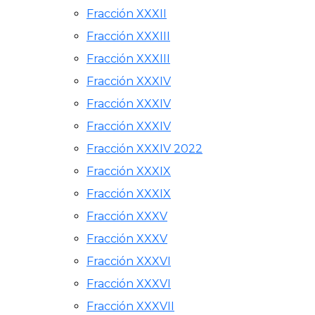
Fracción XXXII
Fracción XXXIII
Fracción XXXIII
Fracción XXXIV
Fracción XXXIV
Fracción XXXIV
Fracción XXXIV 2022
Fracción XXXIX
Fracción XXXIX
Fracción XXXV
Fracción XXXV
Fracción XXXVI
Fracción XXXVI
Fracción XXXVII