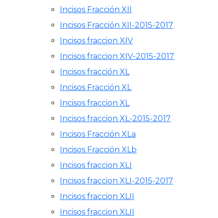
Incisos Fracción XII
Incisos Fracción XII-2015-2017
Incisos fraccion XIV
Incisos fraccion XIV-2015-2017
Incisos fracción XL
Incisos Fracción XL
Incisos fraccion XL
Incisos fraccion XL-2015-2017
Incisos Fracción XLa
Incisos Fracción XLb
Incisos fraccion XLI
Incisos fraccion XLI-2015-2017
Incisos fraccion XLII
Incisos fraccion XLII