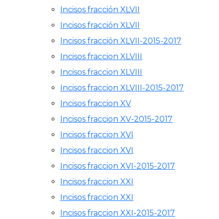
Incisos fracción XLVII
Incisos fracción XLVII
Incisos fracción XLVII-2015-2017
Incisos fraccion XLVIII
Incisos fraccion XLVIII
Incisos fraccion XLVIII-2015-2017
Incisos fraccion XV
Incisos fraccion XV-2015-2017
Incisos fraccion XVI
Incisos fraccion XVI
Incisos fraccion XVI-2015-2017
Incisos fraccion XXI
Incisos fraccion XXI
Incisos fraccion XXI-2015-2017