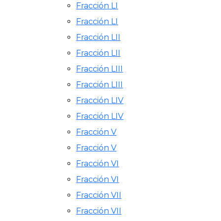
Fracción LI
Fracción LI
Fracción LII
Fracción LII
Fracción LIII
Fracción LIII
Fracción LIV
Fracción LIV
Fracción V
Fracción V
Fracción VI
Fracción VI
Fracción VII
Fracción VII