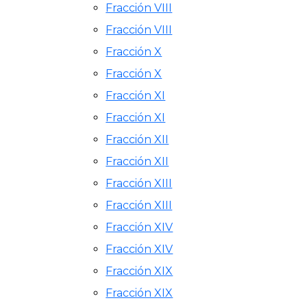
Fracción VIII
Fracción VIII
Fracción X
Fracción X
Fracción XI
Fracción XI
Fracción XII
Fracción XII
Fracción XIII
Fracción XIII
Fracción XIV
Fracción XIV
Fracción XIX
Fracción XIX