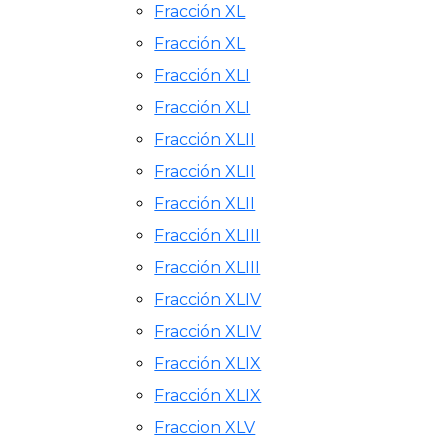
Fracción XL
Fracción XL
Fracción XLI
Fracción XLI
Fracción XLII
Fracción XLII
Fracción XLII
Fracción XLIII
Fracción XLIII
Fracción XLIV
Fracción XLIV
Fracción XLIX
Fracción XLIX
Fraccion XLV