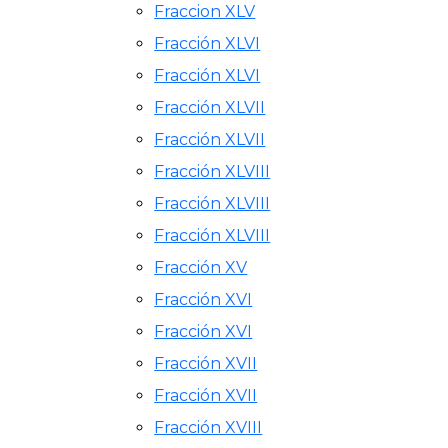
Fraccion XLV
Fracción XLVI
Fracción XLVI
Fracción XLVII
Fracción XLVII
Fracción XLVIII
Fracción XLVIII
Fracción XLVIII
Fracción XV
Fracción XVI
Fracción XVI
Fracción XVII
Fracción XVII
Fracción XVIII