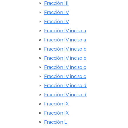
Fracción III
Fracción IV
Fracción IV
Fracción IV inciso a
Fracción IV inciso a
Fracción IV inciso b
Fracción IV inciso b
Fracción IV inciso c
Fracción IV inciso c
Fracción IV inciso d
Fracción IV inciso d
Fracción IX
Fracción IX
Fracción L