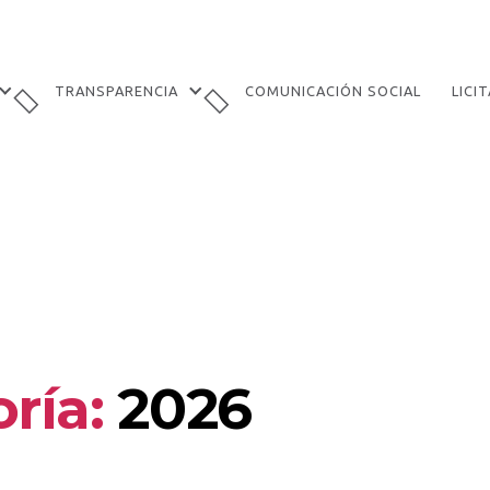
TRANSPARENCIA
COMUNICACIÓN SOCIAL
LICI
ría:
2026