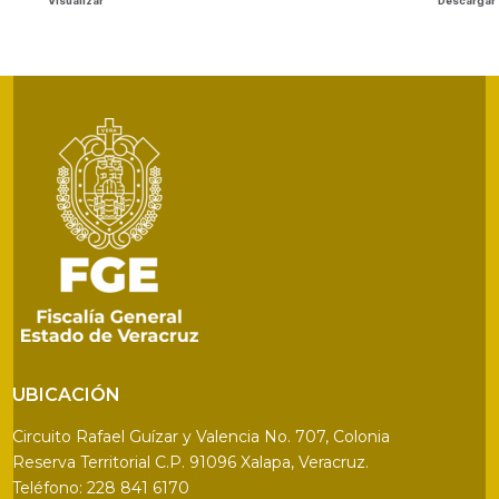
Visualizar
Descargar
UBICACIÓN
Circuito Rafael Guízar y Valencia No. 707, Colonia
Reserva Territorial C.P. 91096 Xalapa, Veracruz.
Teléfono: 228 841 6170