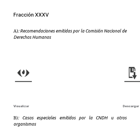
Fracción XXXV
A)
: Recomendaciones emitidas por la Comisión Nacional de
Derechos Humanos
Visualizar
Descargar
B)
: Casos especiales emitidos por la CNDH u otros
organismos