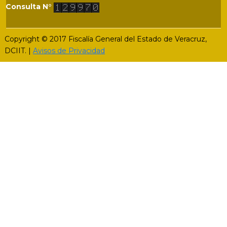
Consulta N°
Copyright © 2017 Fiscalía General del Estado de Veracruz,
DCIIT. |
Avisos de Privacidad