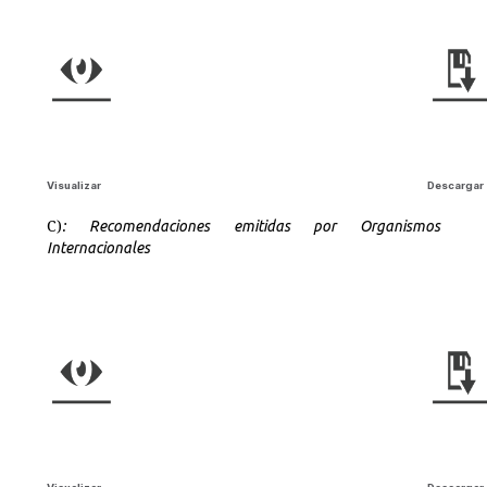
Visualizar
Descargar
C)
: Recomendaciones emitidas por Organismos
Internacionales