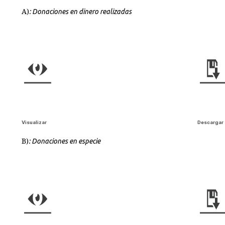
A)
: Donaciones en dinero realizadas
Visualizar
Descargar
B)
: Donaciones en especie