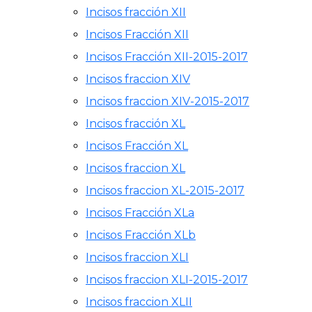
Incisos fracción XII
Incisos Fracción XII
Incisos Fracción XII-2015-2017
Incisos fraccion XIV
Incisos fraccion XIV-2015-2017
Incisos fracción XL
Incisos Fracción XL
Incisos fraccion XL
Incisos fraccion XL-2015-2017
Incisos Fracción XLa
Incisos Fracción XLb
Incisos fraccion XLI
Incisos fraccion XLI-2015-2017
Incisos fraccion XLII