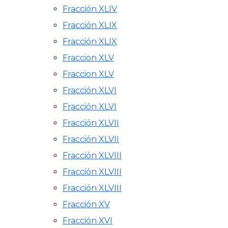
Fracción XLIV
Fracción XLIX
Fracción XLIX
Fraccion XLV
Fraccion XLV
Fracción XLVI
Fracción XLVI
Fracción XLVII
Fracción XLVII
Fracción XLVIII
Fracción XLVIII
Fracción XLVIII
Fracción XV
Fracción XVI