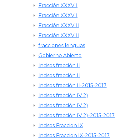
Fracción XXXVII
Fracción XXXVII
Fracción XXXVIII
Fracción XXXVIII
fracciones lenguas
Gobierno Abierto
Incisos fracción II
Incisos fracción II
Incisos fracción II-2015-2017
Incisos fracción IV 2)
Incisos fracción IV 2)
Incisos fracción IV 2)-2015-2017
Incisos Fraccion IX
Incisos Fraccion IX-2015-2017