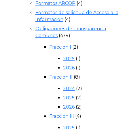
Formatos ARCOP
(4)
Formatos de solicitud de Acceso a la
Información
(4)
Obligaciones de Transparencia
Comunes
(479)
Fracción I
(2)
2025
(1)
2026
(1)
Fracción II
(8)
2024
(2)
2025
(2)
2026
(2)
Fracción III
(4)
2025
(1)