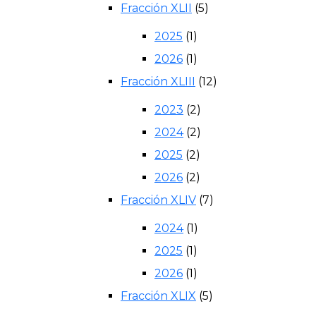
Fracción XLII
(5)
2025
(1)
2026
(1)
Fracción XLIII
(12)
2023
(2)
2024
(2)
2025
(2)
2026
(2)
Fracción XLIV
(7)
2024
(1)
2025
(1)
2026
(1)
Fracción XLIX
(5)