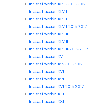
Incisos fraccion XLVI-2015-2017
Incisos fracción XLVII
Incisos fracción XLVII
Incisos fracción XLVII-2015-2017
Incisos fraccion XLVIII
Incisos fraccion XLVIII
Incisos fraccion XLVIII-2015-2017
Incisos fraccion XV
Incisos fraccion XV-2015-2017
Incisos fraccion XVI
Incisos fraccion XVI
Incisos fraccion XVI-2015-2017
Incisos fraccion XXI
Incisos fraccion XXI