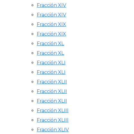
Fracción XIV
Fracción XIV
Fracción XIX
Fracción XIX
Fracción XL
Fracción XL
Fracción XLI
Fracción XLI
Fracción XLII
Fracción XLII
Fracción XLII
Fracción XLIII
Fracción XLIII
Fracción XLIV