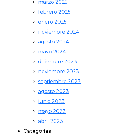
marzo 2025
febrero 2025
enero 2025
noviembre 2024
agosto 2024
mayo 2024
diciembre 2023
noviembre 2023
septiembre 2023
agosto 2023
junio 2023
mayo 2023
abril 2023
Categorías