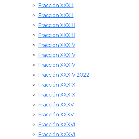
Fracción XXXII
Fracción XXXII
Fracción XXXIII
Fracción XXXIII
Fracción XXXIV
Fracción XXXIV
Fracción XXXIV
Fracción XXXIV 2022
Fracción XXXIX
Fracción XXXIX
Fracción XXXV
Fracción XXXV
Fracción XXXVI
Fracción XXXVI