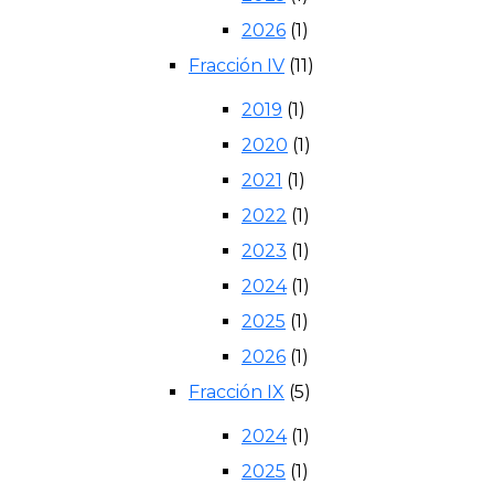
2026
(1)
Fracción IV
(11)
2019
(1)
2020
(1)
2021
(1)
2022
(1)
2023
(1)
2024
(1)
2025
(1)
2026
(1)
Fracción IX
(5)
2024
(1)
2025
(1)