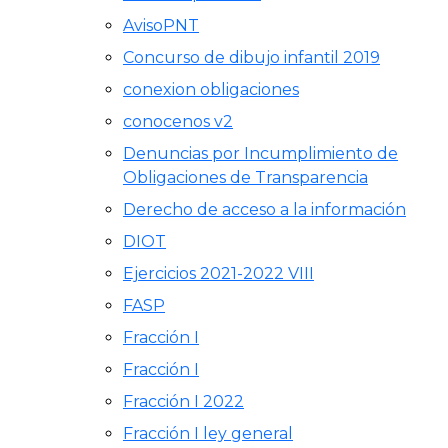
AvisoPNT
Concurso de dibujo infantil 2019
conexion obligaciones
conocenos v2
Denuncias por Incumplimiento de
Obligaciones de Transparencia
Derecho de acceso a la información
DIOT
Ejercicios 2021-2022 VIII
FASP
Fracción I
Fracción I
Fracción I 2022
Fracción I ley general