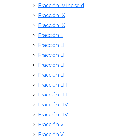
Fracción IV inciso d
Fracción IX
Fracción IX
Fracción L
Fracción LI
Fracción LI
Fracción LII
Fracción LII
Fracción LIII
Fracción LIII
Fracción LIV
Fracción LIV
Fracción V
Fracción V