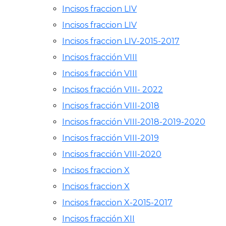
Incisos fraccion LIV
Incisos fraccion LIV
Incisos fraccion LIV-2015-2017
Incisos fracción VIII
Incisos fracción VIII
Incisos fracción VIII- 2022
Incisos fracción VIII-2018
Incisos fracción VIII-2018-2019-2020
Incisos fracción VIII-2019
Incisos fracción VIII-2020
Incisos fraccion X
Incisos fraccion X
Incisos fraccion X-2015-2017
Incisos fracción XII