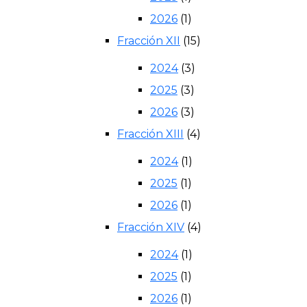
2026
(1)
Fracción XII
(15)
2024
(3)
2025
(3)
2026
(3)
Fracción XIII
(4)
2024
(1)
2025
(1)
2026
(1)
Fracción XIV
(4)
2024
(1)
2025
(1)
2026
(1)