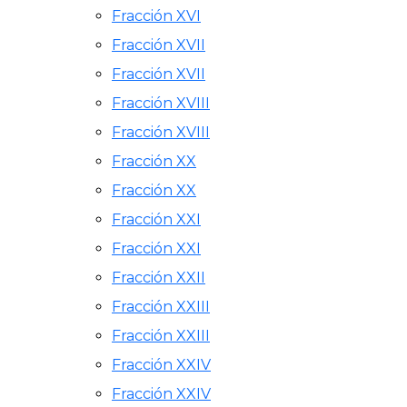
Fracción XVI
Fracción XVII
Fracción XVII
Fracción XVIII
Fracción XVIII
Fracción XX
Fracción XX
Fracción XXI
Fracción XXI
Fracción XXII
Fracción XXIII
Fracción XXIII
Fracción XXIV
Fracción XXIV