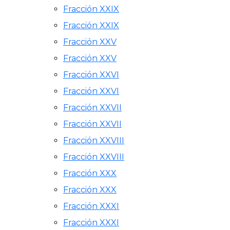
Fracción XXIX
Fracción XXIX
Fracción XXV
Fracción XXV
Fracción XXVI
Fracción XXVI
Fracción XXVII
Fracción XXVII
Fracción XXVIII
Fracción XXVIII
Fracción XXX
Fracción XXX
Fracción XXXI
Fracción XXXI