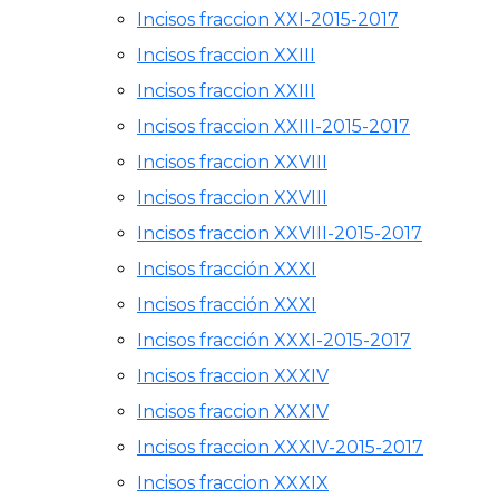
Incisos fraccion XXI-2015-2017
Incisos fraccion XXIII
Incisos fraccion XXIII
Incisos fraccion XXIII-2015-2017
Incisos fraccion XXVIII
Incisos fraccion XXVIII
Incisos fraccion XXVIII-2015-2017
Incisos fracción XXXI
Incisos fracción XXXI
Incisos fracción XXXI-2015-2017
Incisos fraccion XXXIV
Incisos fraccion XXXIV
Incisos fraccion XXXIV-2015-2017
Incisos fraccion XXXIX