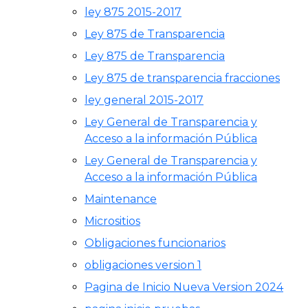
ley 875 2015-2017
Ley 875 de Transparencia
Ley 875 de Transparencia
Ley 875 de transparencia fracciones
ley general 2015-2017
Ley General de Transparencia y
Acceso a la información Pública
Ley General de Transparencia y
Acceso a la información Pública
Maintenance
Micrositios
Obligaciones funcionarios
obligaciones version 1
Pagina de Inicio Nueva Version 2024