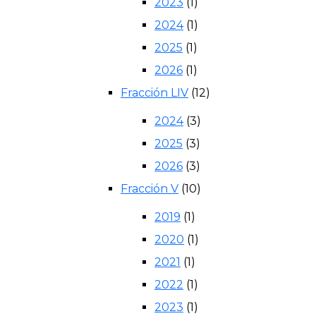
2023
(1)
2024
(1)
2025
(1)
2026
(1)
Fracción LIV
(12)
2024
(3)
2025
(3)
2026
(3)
Fracción V
(10)
2019
(1)
2020
(1)
2021
(1)
2022
(1)
2023
(1)