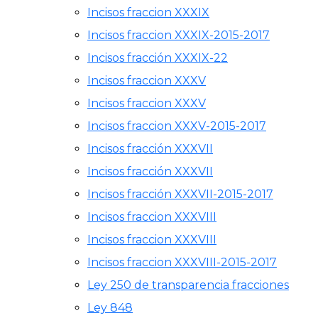
Incisos fraccion XXXIX
Incisos fraccion XXXIX-2015-2017
Incisos fracción XXXIX-22
Incisos fraccion XXXV
Incisos fraccion XXXV
Incisos fraccion XXXV-2015-2017
Incisos fracción XXXVII
Incisos fracción XXXVII
Incisos fracción XXXVII-2015-2017
Incisos fraccion XXXVIII
Incisos fraccion XXXVIII
Incisos fraccion XXXVIII-2015-2017
Ley 250 de transparencia fracciones
Ley 848