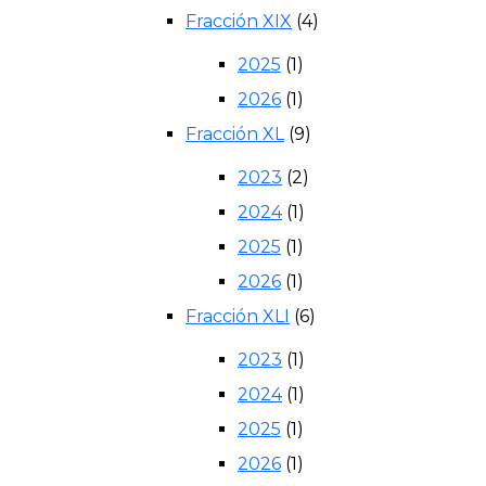
Fracción XIX
(4)
2025
(1)
2026
(1)
Fracción XL
(9)
2023
(2)
2024
(1)
2025
(1)
2026
(1)
Fracción XLI
(6)
2023
(1)
2024
(1)
2025
(1)
2026
(1)