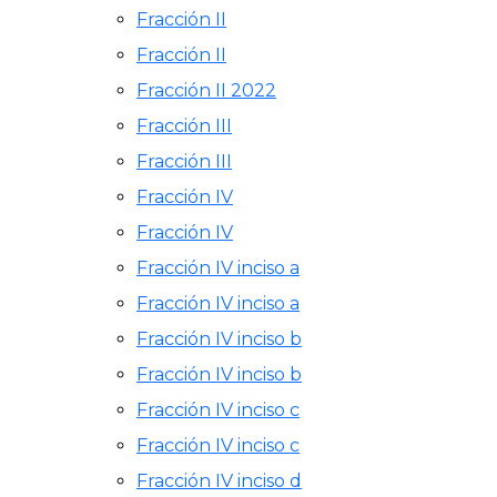
Fracción II
Fracción II
Fracción II 2022
Fracción III
Fracción III
Fracción IV
Fracción IV
Fracción IV inciso a
Fracción IV inciso a
Fracción IV inciso b
Fracción IV inciso b
Fracción IV inciso c
Fracción IV inciso c
Fracción IV inciso d