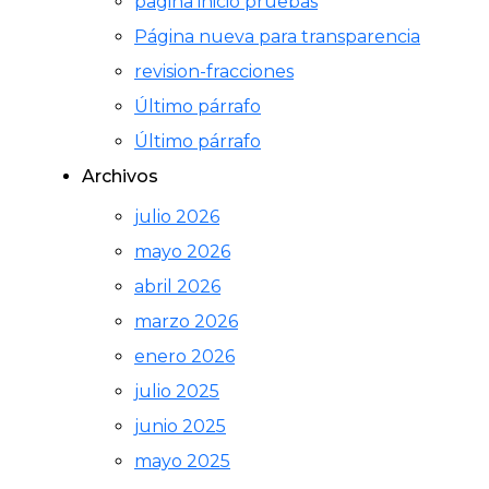
pagina inicio pruebas
Página nueva para transparencia
revision-fracciones
Último párrafo
Último párrafo
Archivos
julio 2026
mayo 2026
abril 2026
marzo 2026
enero 2026
julio 2025
junio 2025
mayo 2025