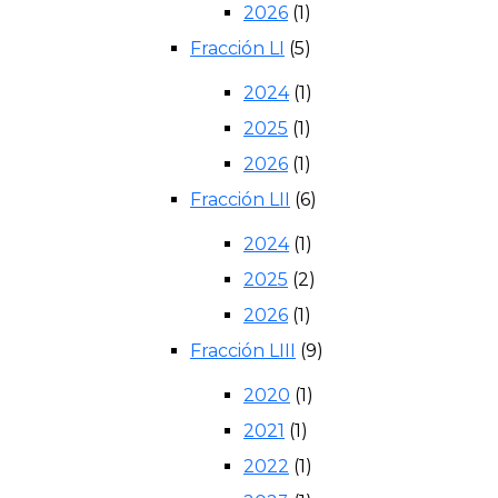
2026
(1)
Fracción LI
(5)
2024
(1)
2025
(1)
2026
(1)
Fracción LII
(6)
2024
(1)
2025
(2)
2026
(1)
Fracción LIII
(9)
2020
(1)
2021
(1)
2022
(1)