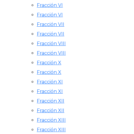
Fracción VI
Fracción VI
Fracción VII
Fracción VII
Fracción VIII
Fracción VIII
Fracción X
Fracción X
Fracción XI
Fracción XI
Fracción XII
Fracción XII
Fracción XIII
Fracción XIII