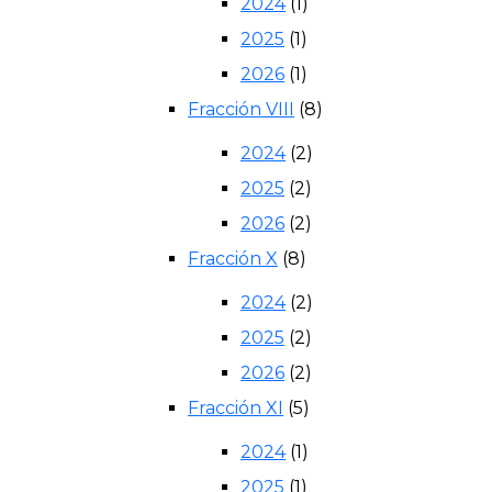
2024
(1)
2025
(1)
2026
(1)
Fracción VIII
(8)
2024
(2)
2025
(2)
2026
(2)
Fracción X
(8)
2024
(2)
2025
(2)
2026
(2)
Fracción XI
(5)
2024
(1)
2025
(1)