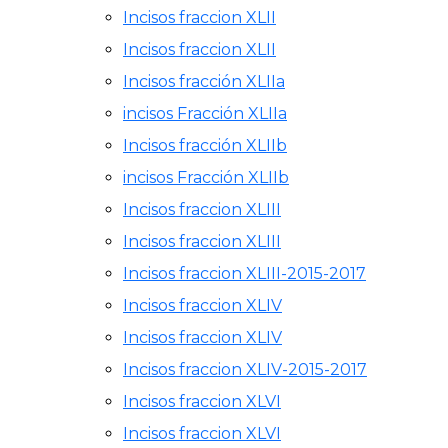
Incisos fraccion XLII
Incisos fraccion XLII
Incisos fracción XLIIa
incisos Fracción XLIIa
Incisos fracción XLIIb
incisos Fracción XLIIb
Incisos fraccion XLIII
Incisos fraccion XLIII
Incisos fraccion XLIII-2015-2017
Incisos fraccion XLIV
Incisos fraccion XLIV
Incisos fraccion XLIV-2015-2017
Incisos fraccion XLVI
Incisos fraccion XLVI