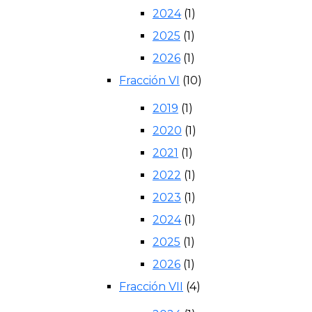
2024
(1)
2025
(1)
2026
(1)
Fracción VI
(10)
2019
(1)
2020
(1)
2021
(1)
2022
(1)
2023
(1)
2024
(1)
2025
(1)
2026
(1)
Fracción VII
(4)