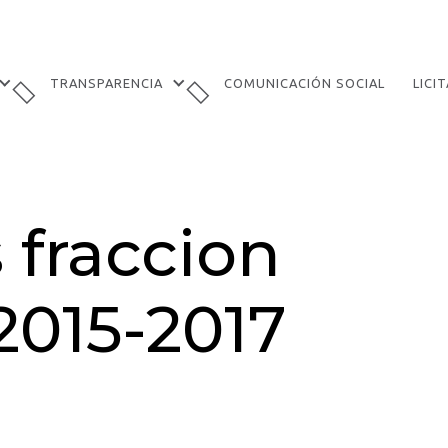
TRANSPARENCIA
COMUNICACIÓN SOCIAL
LICI
 fraccion
2015-2017