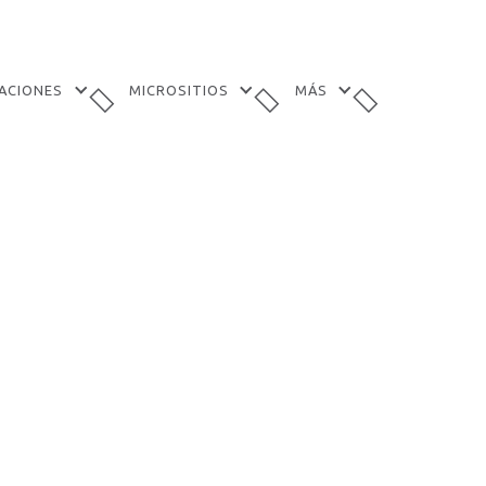
TACIONES
MICROSITIOS
MÁS