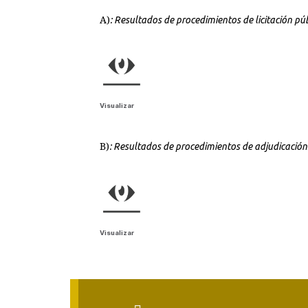
A)
: Resultados de procedimientos de licitación pú
Visualizar
B)
: Resultados de procedimientos de adjudicación
Visualizar