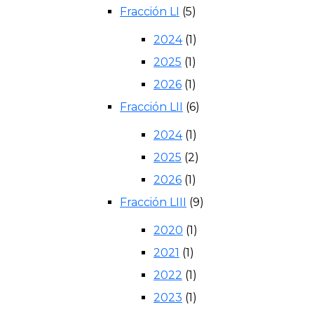
Fracción LI
(5)
2024
(1)
2025
(1)
2026
(1)
Fracción LII
(6)
2024
(1)
2025
(2)
2026
(1)
Fracción LIII
(9)
2020
(1)
2021
(1)
2022
(1)
2023
(1)