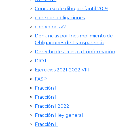
Concurso de dibujo infantil 2019
conexion obligaciones
conocenos v2
Denuncias por Incumplimiento de
Obligaciones de Transparencia
Derecho de acceso a la información
DIOT
Ejercicios 2021-2022 VIII
FASP
Fracción I
Fracción I
Fracción I 2022
Fracción I ley general
Fracción II