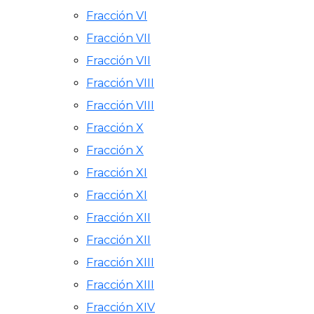
Fracción VI
Fracción VII
Fracción VII
Fracción VIII
Fracción VIII
Fracción X
Fracción X
Fracción XI
Fracción XI
Fracción XII
Fracción XII
Fracción XIII
Fracción XIII
Fracción XIV