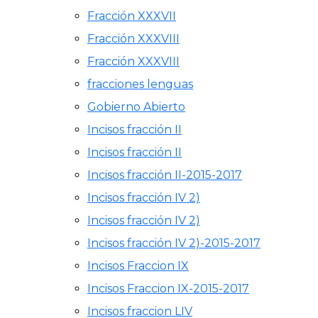
Fracción XXXVII
Fracción XXXVIII
Fracción XXXVIII
fracciones lenguas
Gobierno Abierto
Incisos fracción II
Incisos fracción II
Incisos fracción II-2015-2017
Incisos fracción IV 2)
Incisos fracción IV 2)
Incisos fracción IV 2)-2015-2017
Incisos Fraccion IX
Incisos Fraccion IX-2015-2017
Incisos fraccion LIV