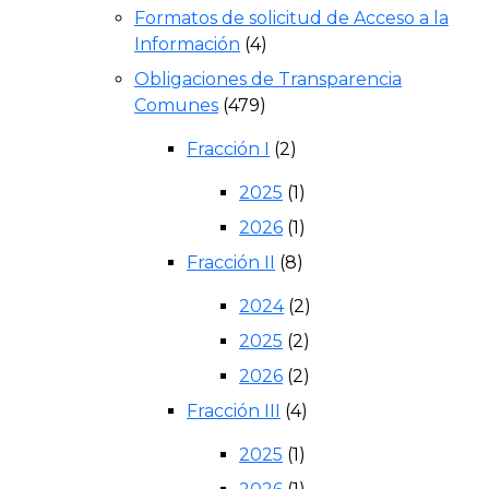
Formatos de solicitud de Acceso a la
Información
(4)
Obligaciones de Transparencia
Comunes
(479)
Fracción I
(2)
2025
(1)
2026
(1)
Fracción II
(8)
2024
(2)
2025
(2)
2026
(2)
Fracción III
(4)
2025
(1)