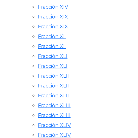
Fracción XIV
Fracción XIX
Fracción XIX
Fracción XL
Fracción XL
Fracción XLI
Fracción XLI
Fracción XLII
Fracción XLII
Fracción XLII
Fracción XLIII
Fracción XLIII
Fracción XLIV
Fracción XLIV