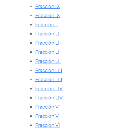
Fracción IX
Fracción IX
Fracción L
Fracción LI
Fracción LI
Fracción LII
Fracción LII
Fracción LIII
Fracción LIII
Fracción LIV
Fracción LIV
Fracción V
Fracción V
Fracción VI