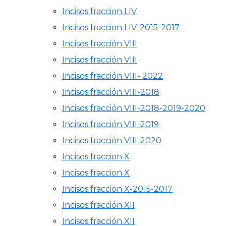
Incisos fraccion LIV
Incisos fraccion LIV-2015-2017
Incisos fracción VIII
Incisos fracción VIII
Incisos fracción VIII- 2022
Incisos fracción VIII-2018
Incisos fracción VIII-2018-2019-2020
Incisos fracción VIII-2019
Incisos fracción VIII-2020
Incisos fraccion X
Incisos fraccion X
Incisos fraccion X-2015-2017
Incisos fracción XII
Incisos fracción XII