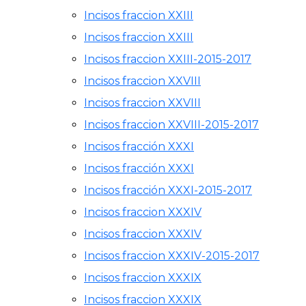
Incisos fraccion XXIII
Incisos fraccion XXIII
Incisos fraccion XXIII-2015-2017
Incisos fraccion XXVIII
Incisos fraccion XXVIII
Incisos fraccion XXVIII-2015-2017
Incisos fracción XXXI
Incisos fracción XXXI
Incisos fracción XXXI-2015-2017
Incisos fraccion XXXIV
Incisos fraccion XXXIV
Incisos fraccion XXXIV-2015-2017
Incisos fraccion XXXIX
Incisos fraccion XXXIX