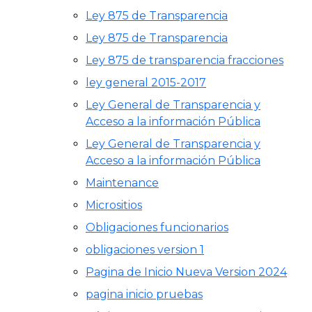
Ley 875 de Transparencia
Ley 875 de Transparencia
Ley 875 de transparencia fracciones
ley general 2015-2017
Ley General de Transparencia y
Acceso a la información Pública
Ley General de Transparencia y
Acceso a la información Pública
Maintenance
Micrositios
Obligaciones funcionarios
obligaciones version 1
Pagina de Inicio Nueva Version 2024
pagina inicio pruebas