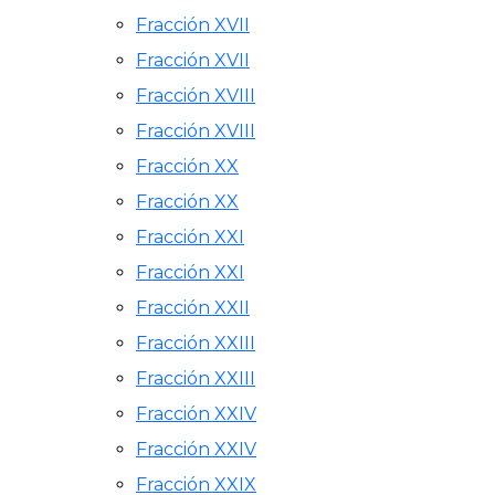
Fracción XVII
Fracción XVII
Fracción XVIII
Fracción XVIII
Fracción XX
Fracción XX
Fracción XXI
Fracción XXI
Fracción XXII
Fracción XXIII
Fracción XXIII
Fracción XXIV
Fracción XXIV
Fracción XXIX