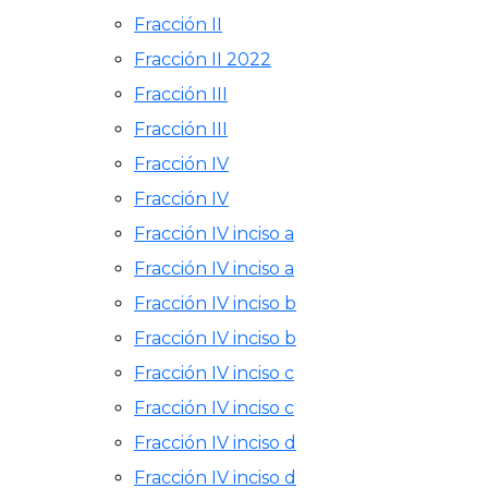
Fracción II
Fracción II 2022
Fracción III
Fracción III
Fracción IV
Fracción IV
Fracción IV inciso a
Fracción IV inciso a
Fracción IV inciso b
Fracción IV inciso b
Fracción IV inciso c
Fracción IV inciso c
Fracción IV inciso d
Fracción IV inciso d