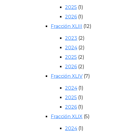
2025
(1)
2026
(1)
Fracción XLIII
(12)
2023
(2)
2024
(2)
2025
(2)
2026
(2)
Fracción XLIV
(7)
2024
(1)
2025
(1)
2026
(1)
Fracción XLIX
(5)
2024
(1)