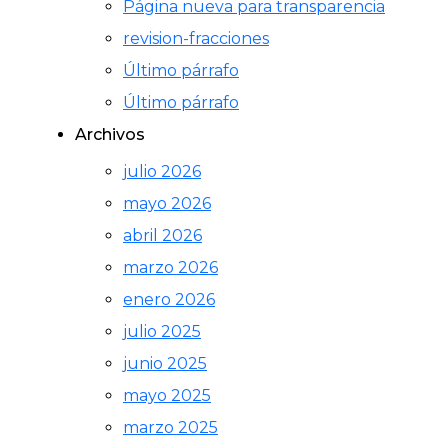
Página nueva para transparencia
revision-fracciones
Último párrafo
Último párrafo
Archivos
julio 2026
mayo 2026
abril 2026
marzo 2026
enero 2026
julio 2025
junio 2025
mayo 2025
marzo 2025