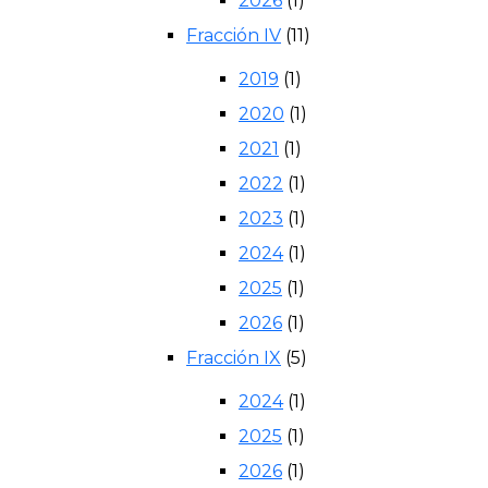
2026
(1)
Fracción IV
(11)
2019
(1)
2020
(1)
2021
(1)
2022
(1)
2023
(1)
2024
(1)
2025
(1)
2026
(1)
Fracción IX
(5)
2024
(1)
2025
(1)
2026
(1)