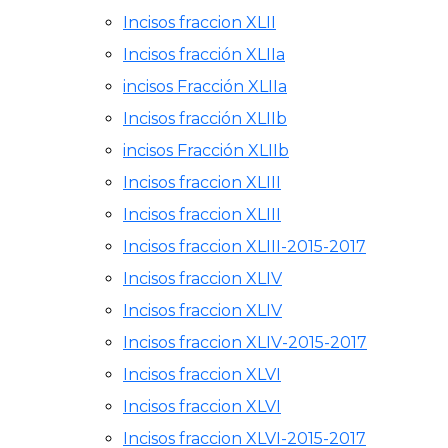
Incisos fraccion XLII
Incisos fracción XLIIa
incisos Fracción XLIIa
Incisos fracción XLIIb
incisos Fracción XLIIb
Incisos fraccion XLIII
Incisos fraccion XLIII
Incisos fraccion XLIII-2015-2017
Incisos fraccion XLIV
Incisos fraccion XLIV
Incisos fraccion XLIV-2015-2017
Incisos fraccion XLVI
Incisos fraccion XLVI
Incisos fraccion XLVI-2015-2017