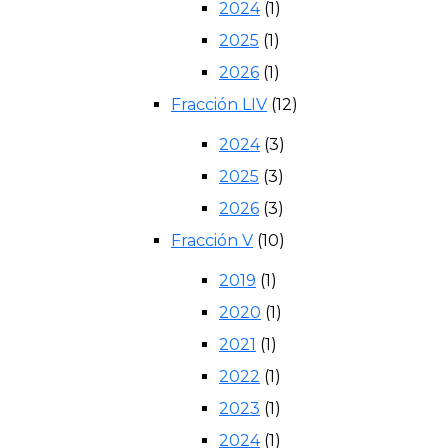
2024
(1)
2025
(1)
2026
(1)
Fracción LIV
(12)
2024
(3)
2025
(3)
2026
(3)
Fracción V
(10)
2019
(1)
2020
(1)
2021
(1)
2022
(1)
2023
(1)
2024
(1)