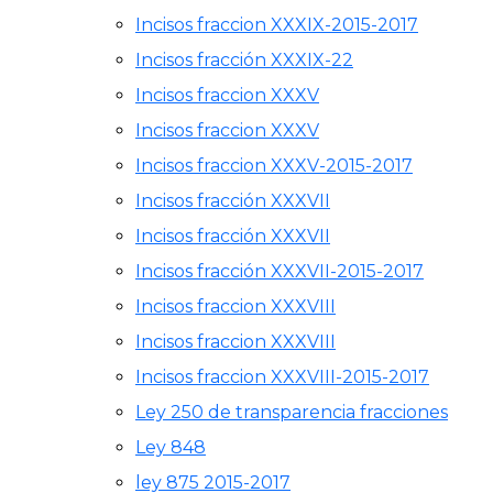
Incisos fraccion XXXIX-2015-2017
Incisos fracción XXXIX-22
Incisos fraccion XXXV
Incisos fraccion XXXV
Incisos fraccion XXXV-2015-2017
Incisos fracción XXXVII
Incisos fracción XXXVII
Incisos fracción XXXVII-2015-2017
Incisos fraccion XXXVIII
Incisos fraccion XXXVIII
Incisos fraccion XXXVIII-2015-2017
Ley 250 de transparencia fracciones
Ley 848
ley 875 2015-2017