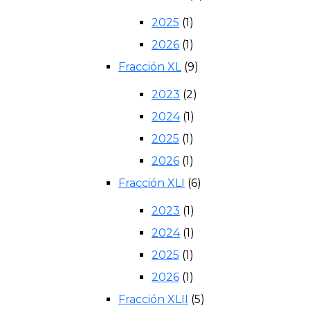
2025
(1)
2026
(1)
Fracción XL
(9)
2023
(2)
2024
(1)
2025
(1)
2026
(1)
Fracción XLI
(6)
2023
(1)
2024
(1)
2025
(1)
2026
(1)
Fracción XLII
(5)