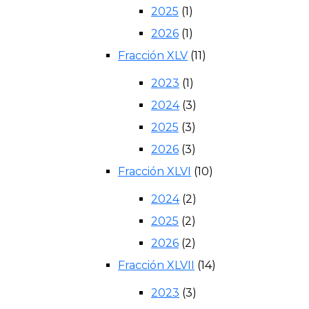
2025
(1)
2026
(1)
Fracción XLV
(11)
2023
(1)
2024
(3)
2025
(3)
2026
(3)
Fracción XLVI
(10)
2024
(2)
2025
(2)
2026
(2)
Fracción XLVII
(14)
2023
(3)