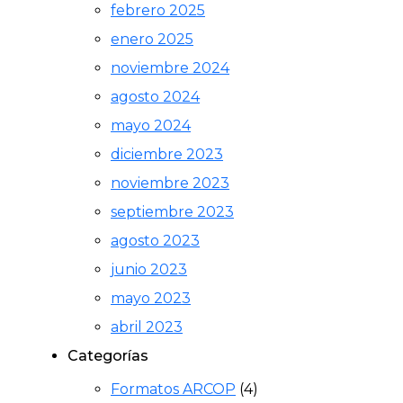
febrero 2025
enero 2025
noviembre 2024
agosto 2024
mayo 2024
diciembre 2023
noviembre 2023
septiembre 2023
agosto 2023
junio 2023
mayo 2023
abril 2023
Categorías
Formatos ARCOP
(4)