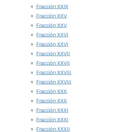
Fracción XXIX
Fracción XXV
Fracción XXV
Fracción XXVI
Fracción XXVI
Fracción XXVII
Fracción XXVII
Fracción XXVIII
Fracción XXVIII
Fracción XXX
Fracción XXX
Fracción XXXI
Fracción XXXI
Fracción XXXII