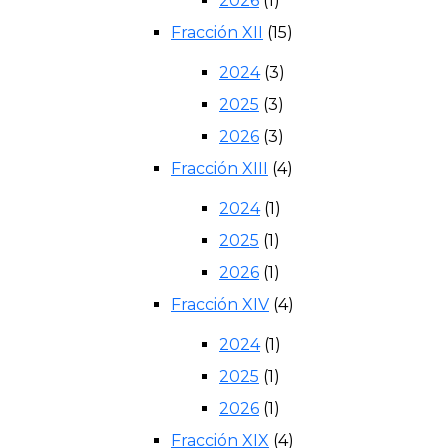
2026
(1)
Fracción XII
(15)
2024
(3)
2025
(3)
2026
(3)
Fracción XIII
(4)
2024
(1)
2025
(1)
2026
(1)
Fracción XIV
(4)
2024
(1)
2025
(1)
2026
(1)
Fracción XIX
(4)