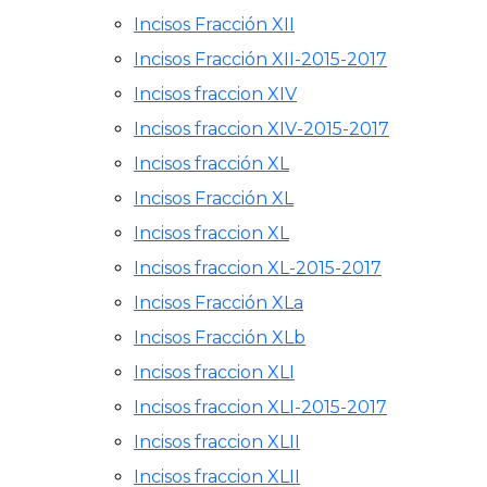
Incisos Fracción XII
Incisos Fracción XII-2015-2017
Incisos fraccion XIV
Incisos fraccion XIV-2015-2017
Incisos fracción XL
Incisos Fracción XL
Incisos fraccion XL
Incisos fraccion XL-2015-2017
Incisos Fracción XLa
Incisos Fracción XLb
Incisos fraccion XLI
Incisos fraccion XLI-2015-2017
Incisos fraccion XLII
Incisos fraccion XLII