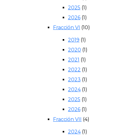
2025
(1)
2026
(1)
Fracción VI
(10)
2019
(1)
2020
(1)
2021
(1)
2022
(1)
2023
(1)
2024
(1)
2025
(1)
2026
(1)
Fracción VII
(4)
2024
(1)