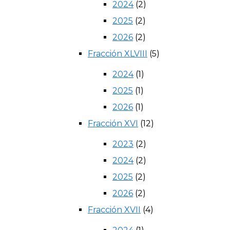
2024
(2)
2025
(2)
2026
(2)
Fracción XLVIII
(5)
2024
(1)
2025
(1)
2026
(1)
Fracción XVI
(12)
2023
(2)
2024
(2)
2025
(2)
2026
(2)
Fracción XVII
(4)