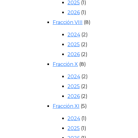
2025
(1)
2026
(1)
Fracción VIII
(8)
2024
(2)
2025
(2)
2026
(2)
Fracción X
(8)
2024
(2)
2025
(2)
2026
(2)
Fracción XI
(5)
2024
(1)
2025
(1)