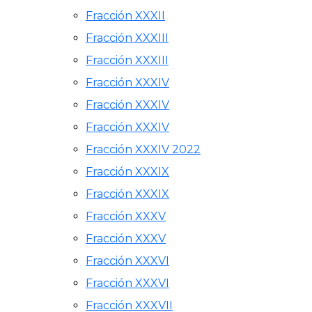
Fracción XXXII
Fracción XXXIII
Fracción XXXIII
Fracción XXXIV
Fracción XXXIV
Fracción XXXIV
Fracción XXXIV 2022
Fracción XXXIX
Fracción XXXIX
Fracción XXXV
Fracción XXXV
Fracción XXXVI
Fracción XXXVI
Fracción XXXVII