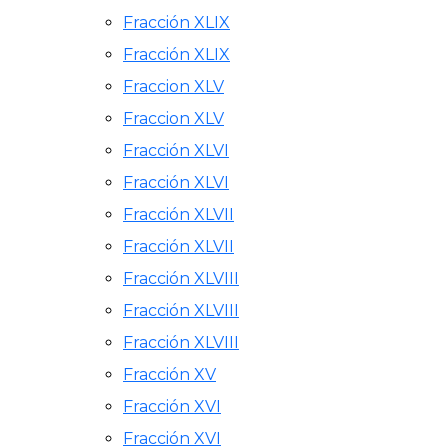
Fracción XLIX
Fracción XLIX
Fraccion XLV
Fraccion XLV
Fracción XLVI
Fracción XLVI
Fracción XLVII
Fracción XLVII
Fracción XLVIII
Fracción XLVIII
Fracción XLVIII
Fracción XV
Fracción XVI
Fracción XVI