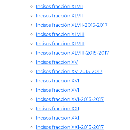
Incisos fracción XLVII
Incisos fracción XLVII
Incisos fracción XLVII-2015-2017
Incisos fraccion XLVIII
Incisos fraccion XLVIII
Incisos fraccion XLVIII-2015-2017
Incisos fraccion XV
Incisos fraccion XV-2015-2017
Incisos fraccion XVI
Incisos fraccion XVI
Incisos fraccion XVI-2015-2017
Incisos fraccion XXI
Incisos fraccion XXI
Incisos fraccion XXI-2015-2017