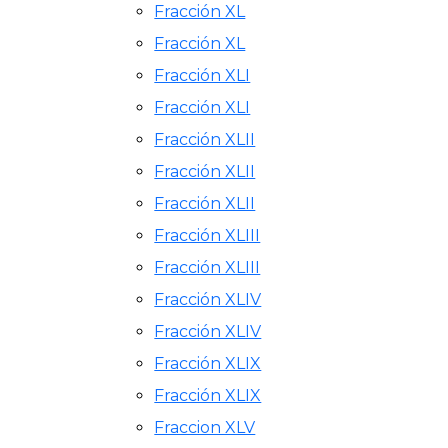
Fracción XL
Fracción XL
Fracción XLI
Fracción XLI
Fracción XLII
Fracción XLII
Fracción XLII
Fracción XLIII
Fracción XLIII
Fracción XLIV
Fracción XLIV
Fracción XLIX
Fracción XLIX
Fraccion XLV