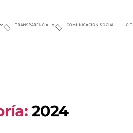
TRANSPARENCIA
COMUNICACIÓN SOCIAL
LICI
ría:
2024