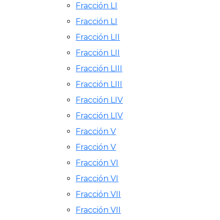
Fracción LI
Fracción LI
Fracción LII
Fracción LII
Fracción LIII
Fracción LIII
Fracción LIV
Fracción LIV
Fracción V
Fracción V
Fracción VI
Fracción VI
Fracción VII
Fracción VII