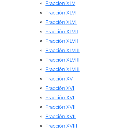
Fraccion XLV
Fracción XLVI
Fracción XLVI
Fracción XLVII
Fracción XLVII
Fracción XLVIII
Fracción XLVIII
Fracción XLVIII
Fracción XV
Fracción XVI
Fracción XVI
Fracción XVII
Fracción XVII
Fracción XVIII