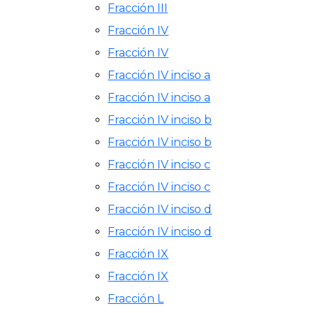
Fracción III
Fracción IV
Fracción IV
Fracción IV inciso a
Fracción IV inciso a
Fracción IV inciso b
Fracción IV inciso b
Fracción IV inciso c
Fracción IV inciso c
Fracción IV inciso d
Fracción IV inciso d
Fracción IX
Fracción IX
Fracción L