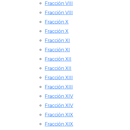
Fracción VIII
Fracción VIII
Fracción X
Fracción X
Fracción XI
Fracción XI
Fracción XII
Fracción XII
Fracción XIII
Fracción XIII
Fracción XIV
Fracción XIV
Fracción XIX
Fracción XIX