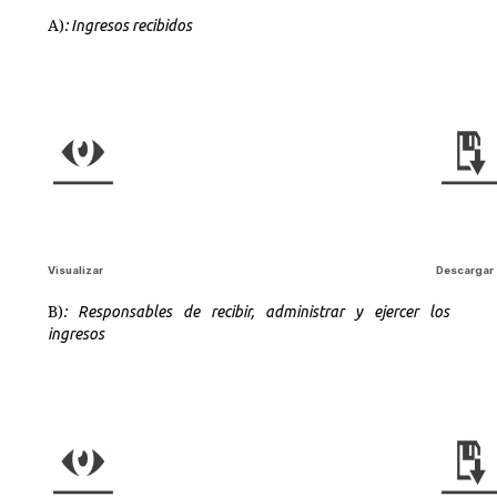
A)
: Ingresos recibidos
Visualizar
Descargar
B)
: Responsables de recibir, administrar y ejercer los
ingresos