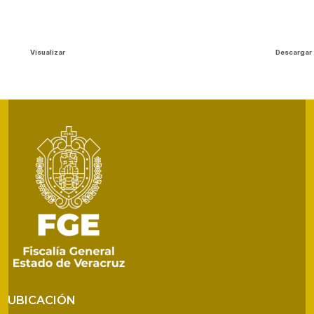
Visualizar
Descargar
UBICACIÓN