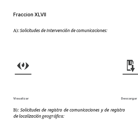
Fraccion XLVII
A)
: Solicitudes de Intervención de comunicaciones:
Visualizar
Descargar
B)
: Solicitudes de registro de comunicaciones y de registro
geográfica:
de localización