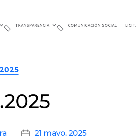
TRANSPARENCIA
COMUNICACIÓN SOCIAL
LICI
Categories
2025
.2025
Post
ra
21 mayo, 2025