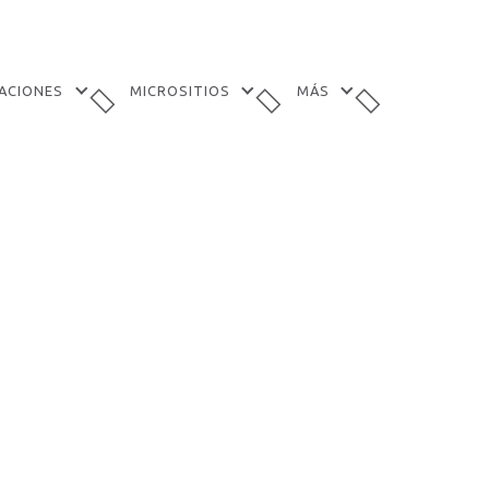
TACIONES
MICROSITIOS
MÁS